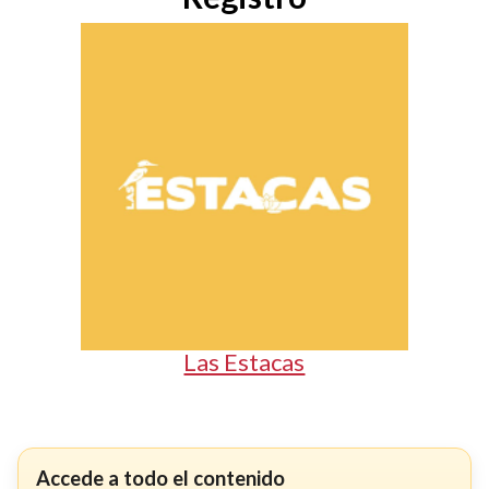
Las Estacas
Accede a todo el contenido