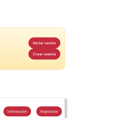
Iniciar sesión
Crear cuenta
Información
Regístrate