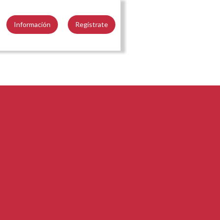
Información
Regístrate