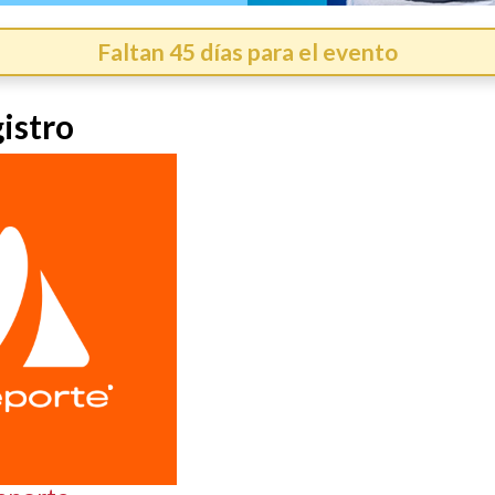
Faltan 45 días para el evento
istro