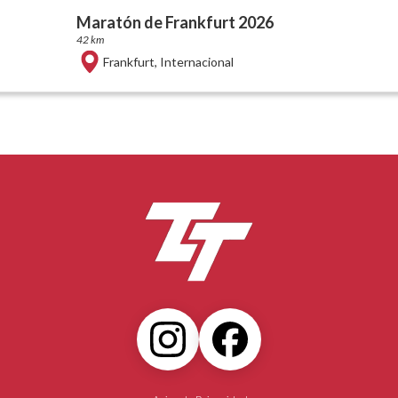
Maratón de Frankfurt 2026
42 km
Frankfurt
,
Internacional