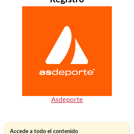
Asdeporte
Accede a todo el contenido