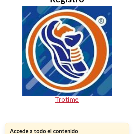
Trotime
Accede a todo el contenido