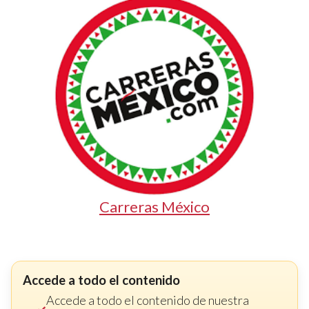
Carreras México
Accede a todo el contenido
Accede a todo el contenido de nuestra