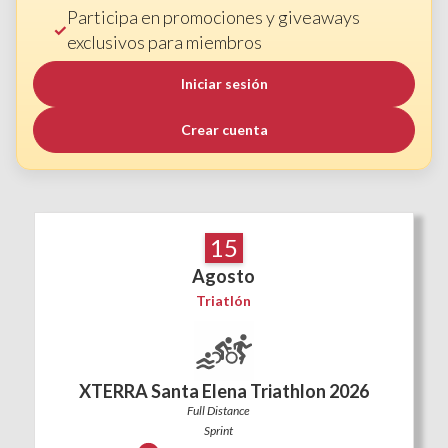
Participa en promociones y giveaways
exclusivos para miembros
Iniciar sesión
Crear cuenta
15
Agosto
Triatlón
XTERRA Santa Elena Triathlon 2026
Full Distance
Sprint