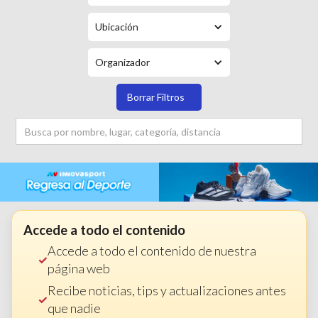
Ubicación
Organizador
Borrar Filtros
Accede a todo el contenido
Accede a todo el contenido de nuestra
página web
Recibe noticias, tips y actualizaciones antes
que nadie