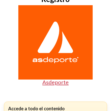
Asdeporte
Accede a todo el contenido