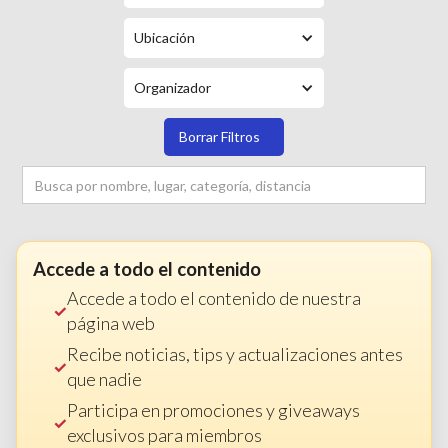
Ubicación
Organizador
Borrar Filtros
Accede a todo el contenido
Accede a todo el contenido de nuestra
página web
Recibe noticias, tips y actualizaciones antes
que nadie
Participa en promociones y giveaways
exclusivos para miembros