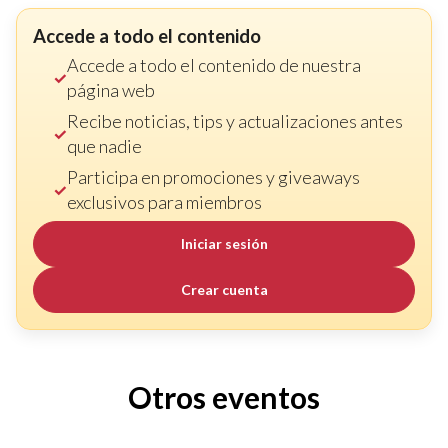
Accede a todo el contenido
Accede a todo el contenido de nuestra
página web
Recibe noticias, tips y actualizaciones antes
que nadie
Participa en promociones y giveaways
exclusivos para miembros
Iniciar sesión
Crear cuenta
Otros eventos