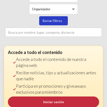
Organizador
Borrar Filtros
Accede a todo el contenido
Accede a todo el contenido de nuestra
página web
Recibe noticias, tips y actualizaciones antes
que nadie
Participa en promociones y giveaways
exclusivos para miembros
Iniciar sesión