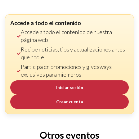
Accede a todo el contenido
Accede a todo el contenido de nuestra
página web
Recibe noticias, tips y actualizaciones antes
que nadie
Participa en promociones y giveaways
exclusivos para miembros
Iniciar sesión
Crear cuenta
Otros eventos