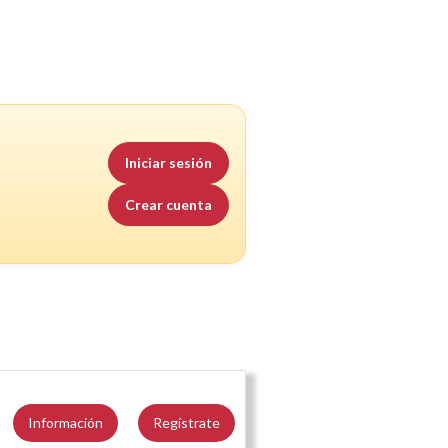
Iniciar sesión
Crear cuenta
Información
Regístrate