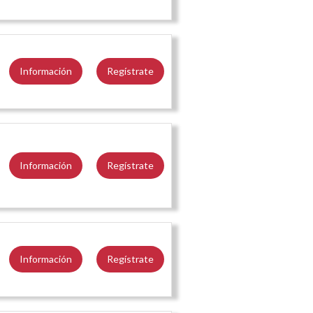
Información
Regístrate
Información
Regístrate
Información
Regístrate