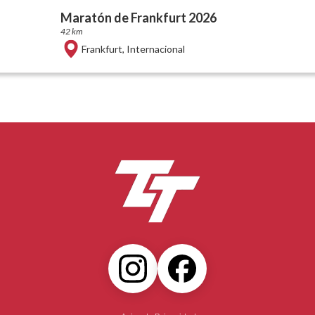
Maratón de Frankfurt 2026
42 km
Frankfurt
,
Internacional