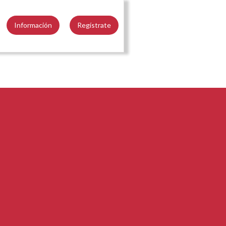
Información
Regístrate