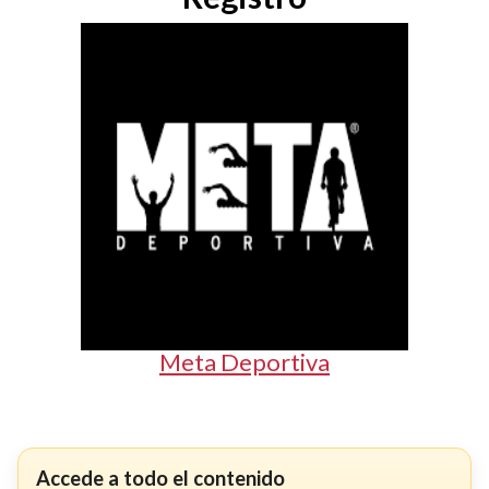
Meta Deportiva
Accede a todo el contenido