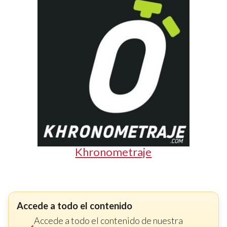
Khronometraje
Accede a todo el contenido
Accede a todo el contenido de nuestra