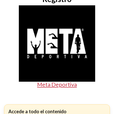
Meta Deportiva
Accede a todo el contenido