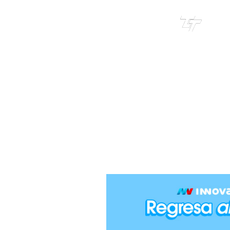
TRI
TOUR