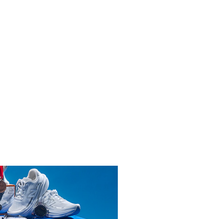
INICIAR SESIÓN
ENDARIO