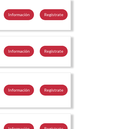
Información
Regístrate
Información
Regístrate
Información
Regístrate
Información
Regístrate