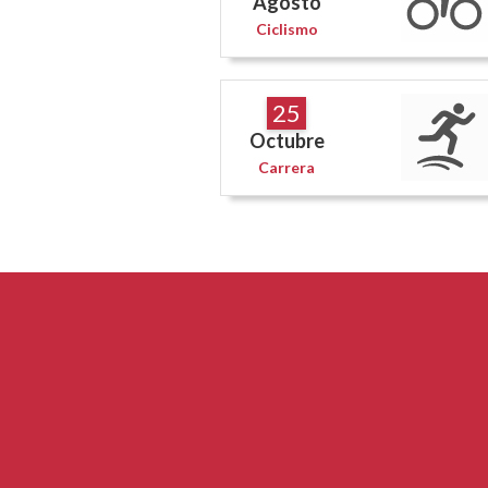
Agosto
Ciclismo
25
Octubre
Carrera