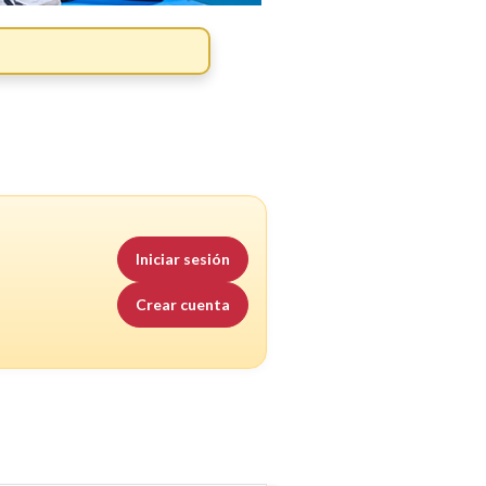
Iniciar sesión
Crear cuenta