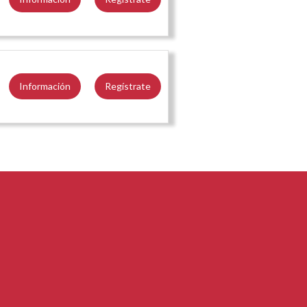
Información
Regístrate