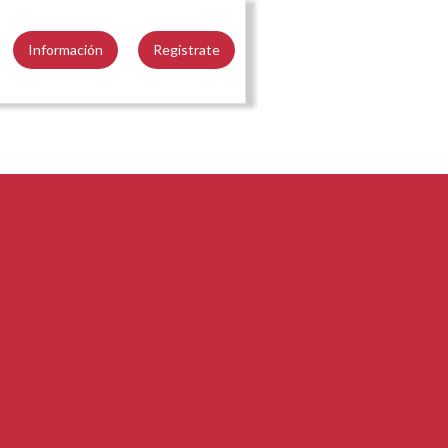
Información
Regístrate