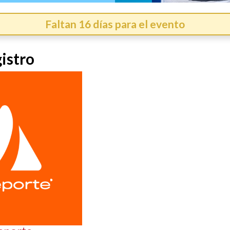
Faltan 16 días para el evento
istro