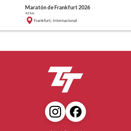
Maratón de Frankfurt 2026
42 km
Frankfurt
,
Internacional