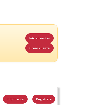
Iniciar sesión
Crear cuenta
Información
Regístrate