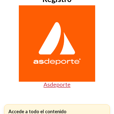
Asdeporte
Accede a todo el contenido