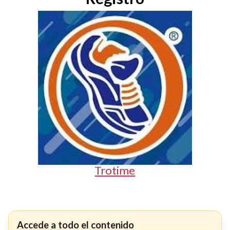
Trotime
Accede a todo el contenido