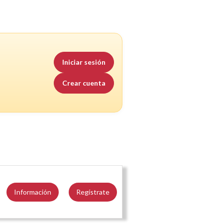
Iniciar sesión
Crear cuenta
Información
Regístrate