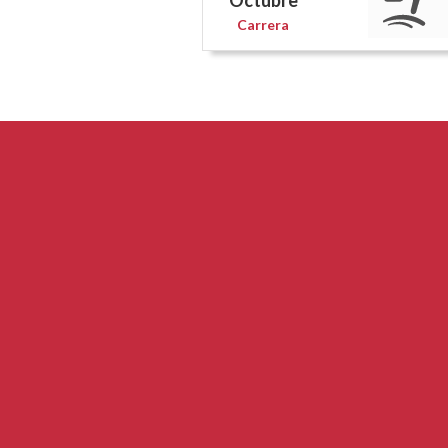
Octubre
Carrera