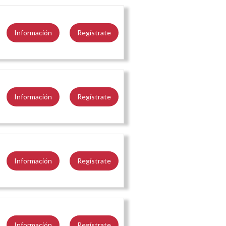
Información
Regístrate
Información
Regístrate
Información
Regístrate
Información
Regístrate