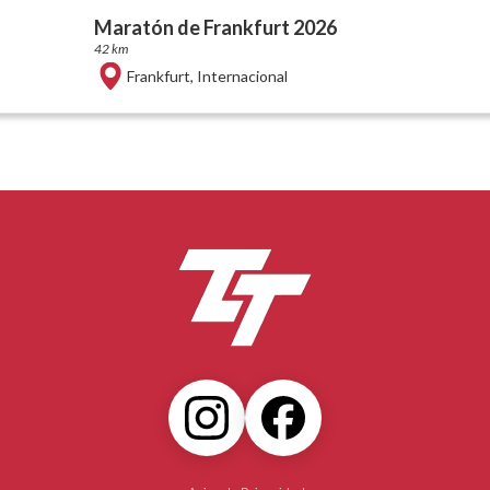
Maratón de Frankfurt 2026
42 km
Frankfurt
,
Internacional