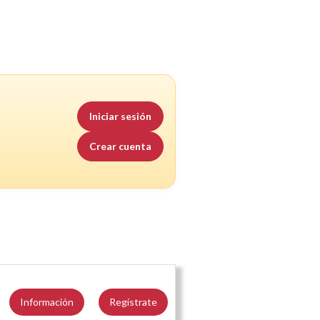
Iniciar sesión
Crear cuenta
Información
Regístrate