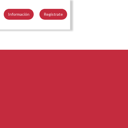
Información
Regístrate