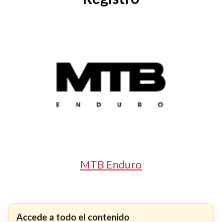
MTB Enduro
Accede a todo el contenido