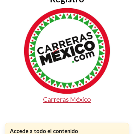
Carreras México
Accede a todo el contenido