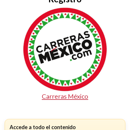
Carreras México
Accede a todo el contenido