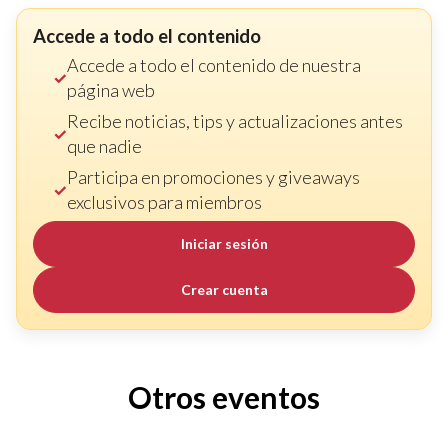
Accede a todo el contenido
Accede a todo el contenido de nuestra
página web
Recibe noticias, tips y actualizaciones antes
que nadie
Participa en promociones y giveaways
exclusivos para miembros
Iniciar sesión
Crear cuenta
Otros eventos