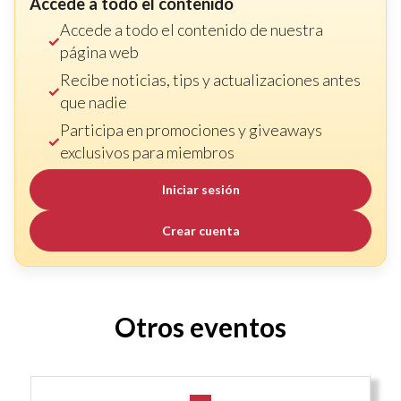
Accede a todo el contenido
Accede a todo el contenido de nuestra
página web
Recibe noticias, tips y actualizaciones antes
que nadie
Participa en promociones y giveaways
exclusivos para miembros
Iniciar sesión
Crear cuenta
Otros eventos