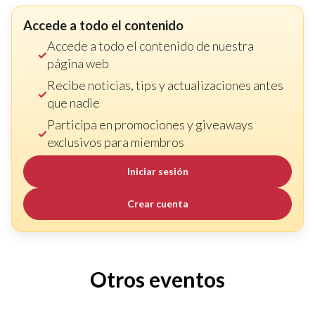
Accede a todo el contenido
Accede a todo el contenido de nuestra
página web
Recibe noticias, tips y actualizaciones antes
que nadie
Participa en promociones y giveaways
exclusivos para miembros
Iniciar sesión
Crear cuenta
Otros eventos