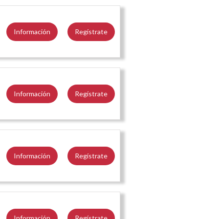
Información
Regístrate
Información
Regístrate
Información
Regístrate
Información
Regístrate