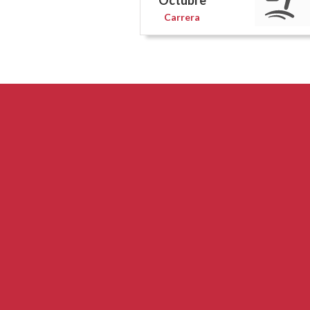
Octubre
Carrera