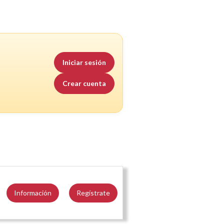
Iniciar sesión
Crear cuenta
Información
Regístrate