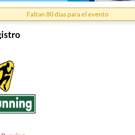
Faltan 80 días para el evento
istro