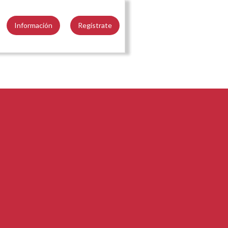
Información
Regístrate