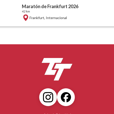
Maratón de Frankfurt 2026
42 km
Frankfurt
,
Internacional