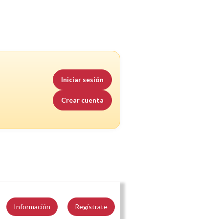
Iniciar sesión
Crear cuenta
Información
Regístrate