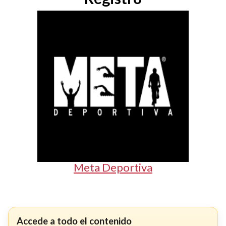
Meta Deportiva
Accede a todo el contenido