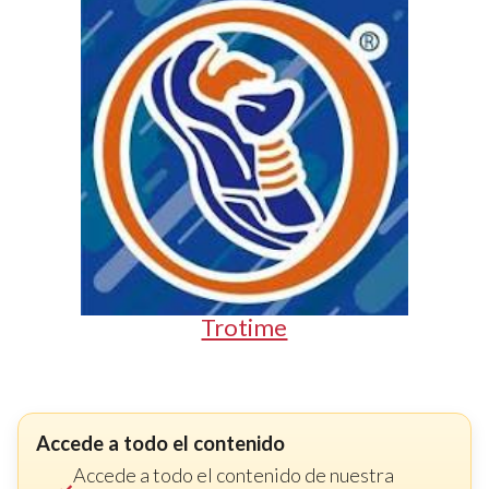
Trotime
Accede a todo el contenido
Accede a todo el contenido de nuestra