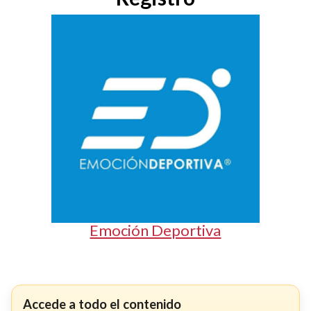
Emoción Deportiva
Accede a todo el contenido