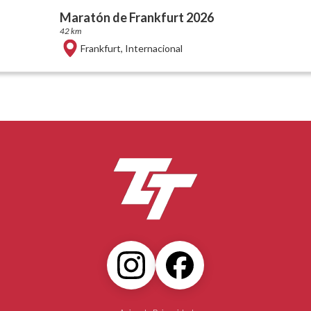
Maratón de Frankfurt 2026
42 km
Frankfurt
,
Internacional