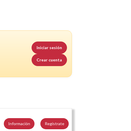
Iniciar sesión
Crear cuenta
Información
Regístrate