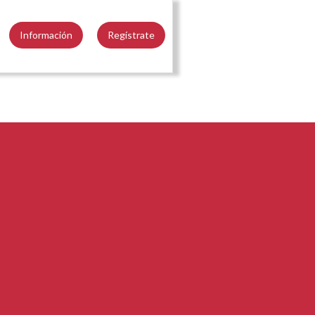
Información
Regístrate