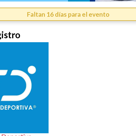
Faltan 16 días para el evento
istro