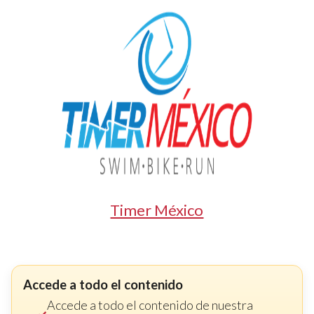
Timer México
Accede a todo el contenido
Accede a todo el contenido de nuestra