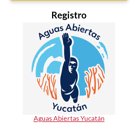
Registro
Aguas Abiertas Yucatán