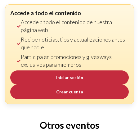
Accede a todo el contenido
Accede a todo el contenido de nuestra
página web
Recibe noticias, tips y actualizaciones antes
que nadie
Participa en promociones y giveaways
exclusivos para miembros
Iniciar sesión
Crear cuenta
Otros eventos