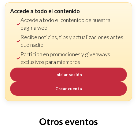
Accede a todo el contenido
Accede a todo el contenido de nuestra
página web
Recibe noticias, tips y actualizaciones antes
que nadie
Participa en promociones y giveaways
exclusivos para miembros
Iniciar sesión
Crear cuenta
Otros eventos