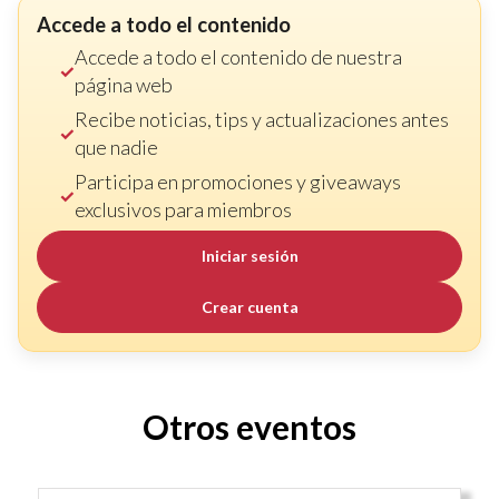
Accede a todo el contenido
Accede a todo el contenido de nuestra
página web
Recibe noticias, tips y actualizaciones antes
que nadie
Participa en promociones y giveaways
exclusivos para miembros
Iniciar sesión
Crear cuenta
Otros eventos