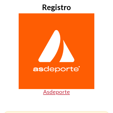
Registro
Asdeporte