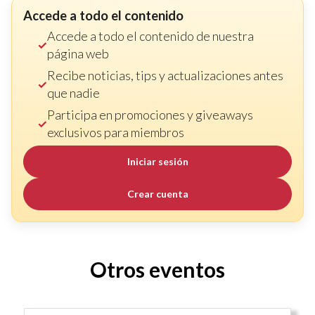
Accede a todo el contenido
Accede a todo el contenido de nuestra
página web
Recibe noticias, tips y actualizaciones antes
que nadie
Participa en promociones y giveaways
exclusivos para miembros
Iniciar sesión
Crear cuenta
Otros eventos