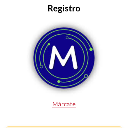
Registro
Márcate