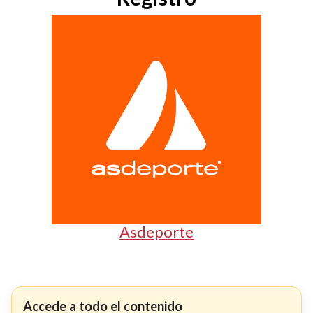
Asdeporte
Accede a todo el contenido