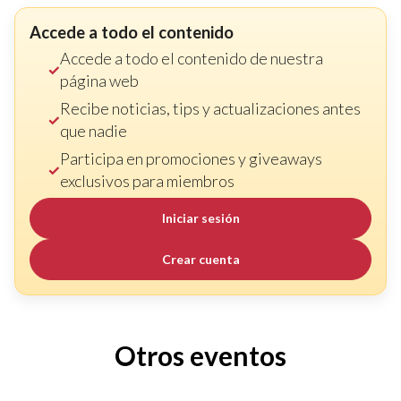
Accede a todo el contenido
Accede a todo el contenido de nuestra
página web
Recibe noticias, tips y actualizaciones antes
que nadie
Participa en promociones y giveaways
exclusivos para miembros
Iniciar sesión
Crear cuenta
Otros eventos