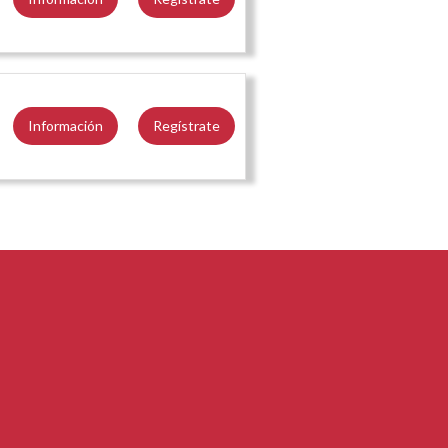
Información
Regístrate