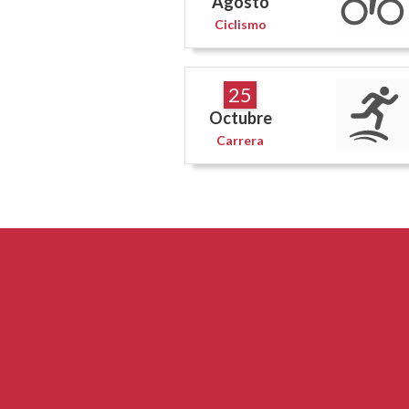
Agosto
Ciclismo
25
Octubre
Carrera