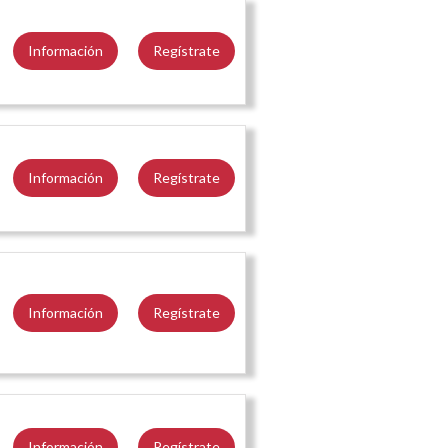
Información
Regístrate
Información
Regístrate
Información
Regístrate
Información
Regístrate