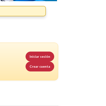
Iniciar sesión
Crear cuenta