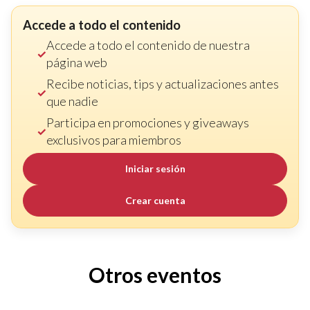
Accede a todo el contenido
Accede a todo el contenido de nuestra
página web
Recibe noticias, tips y actualizaciones antes
que nadie
Participa en promociones y giveaways
exclusivos para miembros
Iniciar sesión
Crear cuenta
Otros eventos