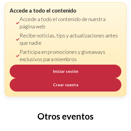
Accede a todo el contenido
Accede a todo el contenido de nuestra
página web
Recibe noticias, tips y actualizaciones antes
que nadie
Participa en promociones y giveaways
exclusivos para miembros
Iniciar sesión
Crear cuenta
Otros eventos