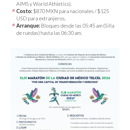
AIMS y World Athletics).
Costo:
$870 MXN para nacionales / $125
USD para extranjeros.
Arranque:
Bloques desde las 05:45 am (Silla
de ruedas) hasta las 06:30 am.