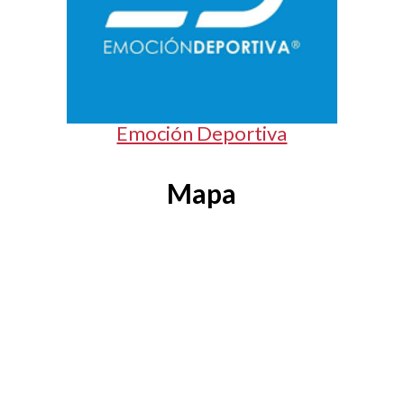
Emoción Deportiva
Mapa