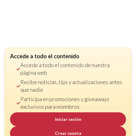
Accede a todo el contenido
Accede a todo el contenido de nuestra
página web
Recibe noticias, tips y actualizaciones antes
que nadie
Participa en promociones y giveaways
exclusivos para miembros
Iniciar sesión
Crear cuenta