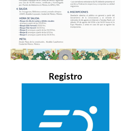
Registro