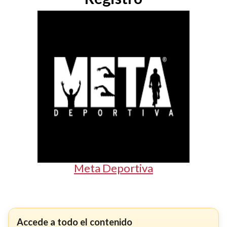
Meta Deportiva
Accede a todo el contenido