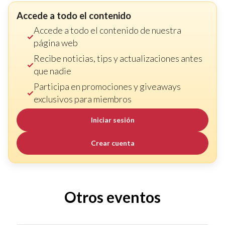
Accede a todo el contenido
Accede a todo el contenido de nuestra
página web
Recibe noticias, tips y actualizaciones antes
que nadie
Participa en promociones y giveaways
exclusivos para miembros
Iniciar sesión
Crear cuenta
Otros eventos