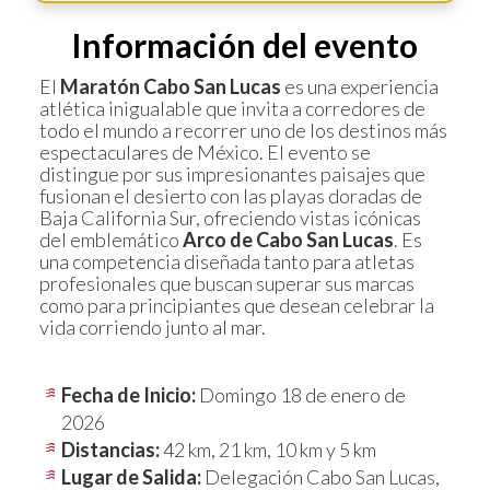
Información del evento
El
Maratón Cabo San Lucas
es una experiencia
atlética inigualable que invita a corredores de
todo el mundo a recorrer uno de los destinos más
espectaculares de México. El evento se
distingue por sus impresionantes paisajes que
fusionan el desierto con las playas doradas de
Baja California Sur, ofreciendo vistas icónicas
del emblemático
Arco de Cabo San Lucas
. Es
una competencia diseñada tanto para atletas
profesionales que buscan superar sus marcas
como para principiantes que desean celebrar la
vida corriendo junto al mar.
Fecha de Inicio:
Domingo 18 de enero de
2026
Distancias:
42 km, 21 km, 10 km y 5 km
Lugar de Salida:
Delegación Cabo San Lucas,