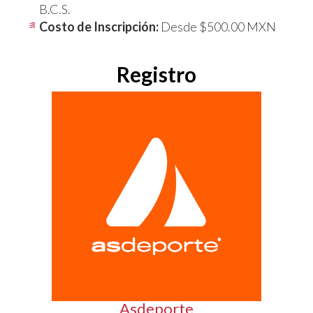
B.C.S.
Costo de Inscripción:
Desde $500.00 MXN
Registro
Asdeporte