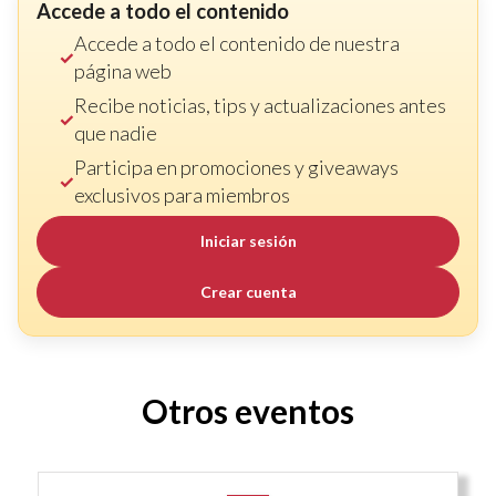
Accede a todo el contenido
Accede a todo el contenido de nuestra
página web
Recibe noticias, tips y actualizaciones antes
que nadie
Participa en promociones y giveaways
exclusivos para miembros
Iniciar sesión
Crear cuenta
Otros eventos