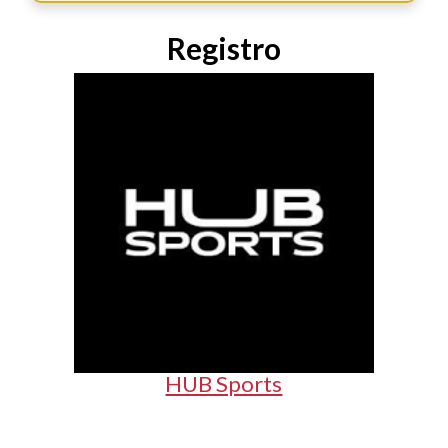
Registro
HUB Sports