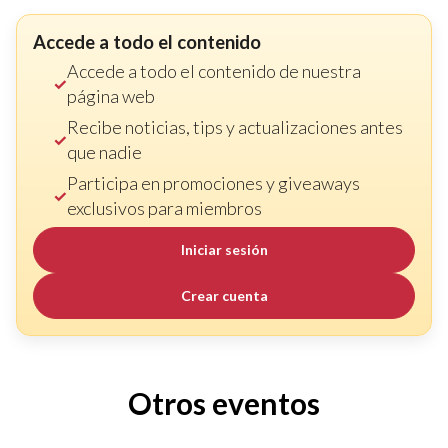
Accede a todo el contenido
Accede a todo el contenido de nuestra
página web
Recibe noticias, tips y actualizaciones antes
que nadie
Participa en promociones y giveaways
exclusivos para miembros
Iniciar sesión
Crear cuenta
Otros eventos