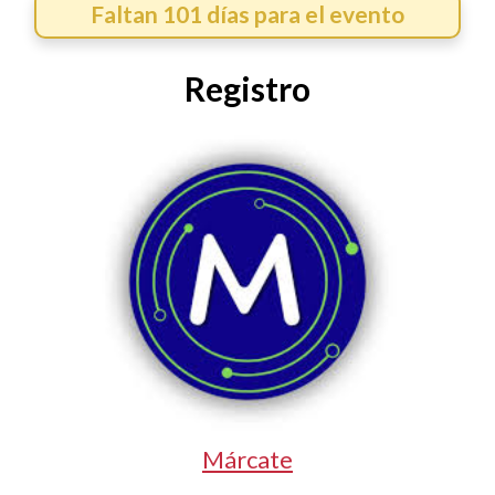
Faltan 101 días para el evento
Registro
Márcate