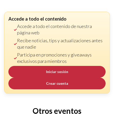
Accede a todo el contenido
Accede a todo el contenido de nuestra
página web
Recibe noticias, tips y actualizaciones antes
que nadie
Participa en promociones y giveaways
exclusivos para miembros
Iniciar sesión
Crear cuenta
Otros eventos