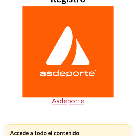
Asdeporte
Accede a todo el contenido